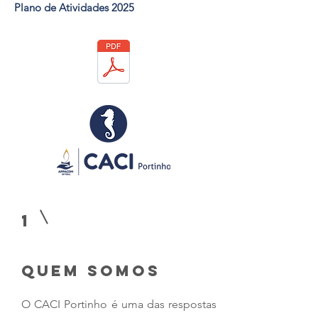
Plano de Atividades 2025
1
quem somos
O CACI Portinho é uma das respostas