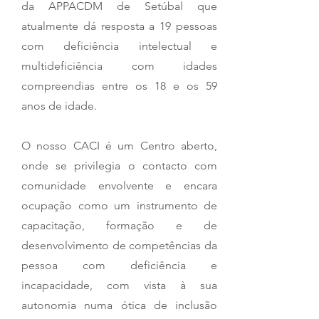
da APPACDM de Setúbal que
atualmente dá resposta a 19 pessoas
com deficiência intelectual e
multideficiência com idades
compreendias entre os 18 e os 59
anos de idade.
O nosso CACI é um Centro aberto,
onde se privilegia o contacto com
comunidade envolvente e encara
ocupação como um instrumento de
capacitação, formação e de
desenvolvimento de competências da
pessoa com deficiência e
incapacidade, com vista à sua
autonomia numa ótica de inclusão