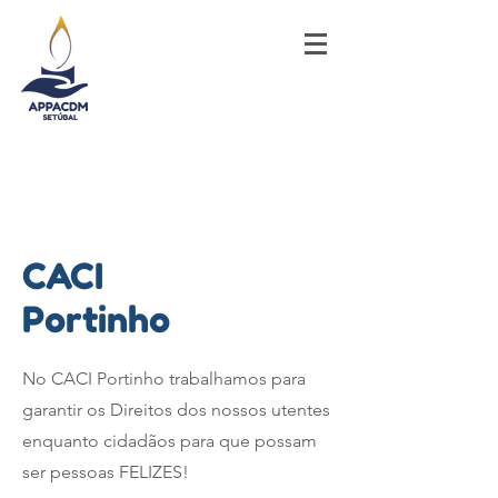
CACI
Portinho
No CACI Portinho trabalhamos para
garantir os Direitos dos nossos utentes
enquanto cidadãos para que possam
ser pessoas FELIZES!