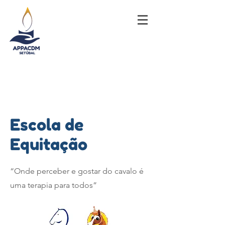
Escola de
Equitação
“Onde perceber e gostar do cavalo é
uma terapia para todos”