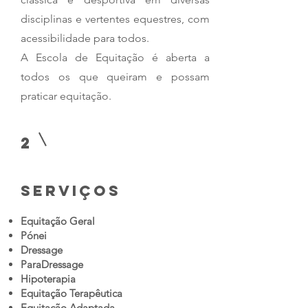
disciplinas e vertentes equestres, com
acessibilidade para todos.
A Escola de Equitação é aberta a
todos os que queiram e possam
praticar equitação.
2
serviços
Equitação Geral
Pónei
Dressage
ParaDressage
Hipoterapia
Equitação Terapêutica
Equitação Adaptada